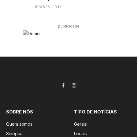
10/07/26 - 10:14
publicidade
Facebook
Instagram
SOBRE NÓS
TIPO DE NOTÍCIAS
Quem somos
Gerais
Sinopse
Locais