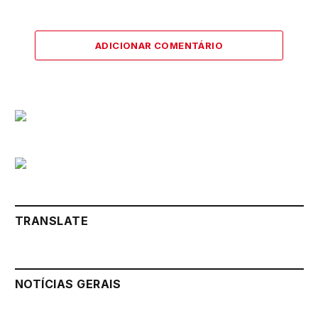
ADICIONAR COMENTÁRIO
TRANSLATE
NOTÍCIAS GERAIS