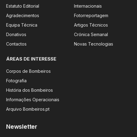
Estatuto Editorial
Internacionais
Agradecimentos
Fotorreportagem
Equipa Técnica
Artigos Técnicos
Donativos
Crónica Semanal
Contactos
Novas Tecnologias
ÁREAS DE INTERESSE
Corpos de Bombeiros
Fotografia
História dos Bombeiros
Informações Operacionais
Arquivo Bombeiros.pt
Newsletter