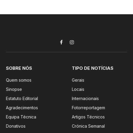
Facebook
Instagram
SOBRE NÓS
TIPO DE NOTÍCIAS
Quem somos
Gerais
Sinopse
Locais
Estatuto Editorial
Internacionais
Agradecimentos
Fotorreportagem
Equipa Técnica
Artigos Técnicos
Donativos
Crónica Semanal