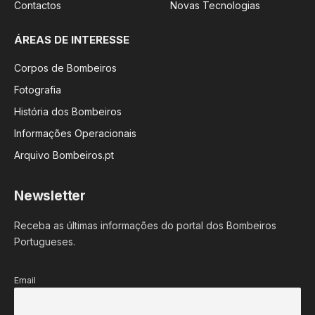
Contactos
Novas Tecnologias
ÁREAS DE INTERESSE
Corpos de Bombeiros
Fotografia
História dos Bombeiros
Informações Operacionais
Arquivo Bombeiros.pt
Newsletter
Receba as últimas informações do portal dos Bombeiros
Portugueses.
Email