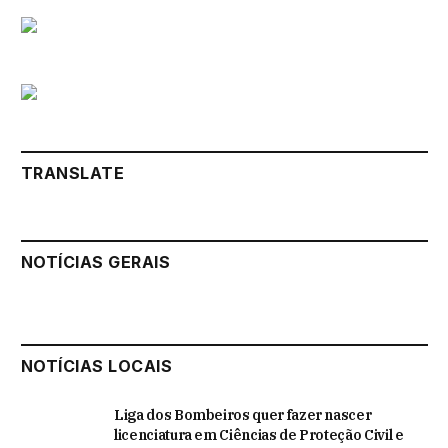
TRANSLATE
NOTÍCIAS GERAIS
NOTÍCIAS LOCAIS
Liga dos Bombeiros quer fazer nascer
licenciatura em Ciências de Proteção Civil e