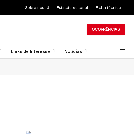
Sobre nós
Estatuto editorial
Ficha técnica
OCORRÊNCIAS
Links de Interesse
Notícias