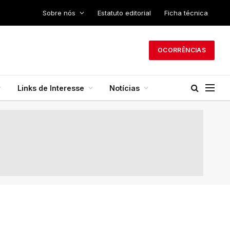
Sobre nós
Estatuto editorial
Ficha técnica
OCORRÊNCIAS
Links de Interesse
Notícias