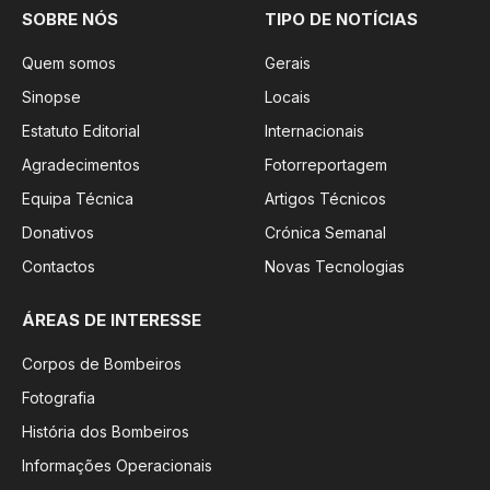
SOBRE NÓS
TIPO DE NOTÍCIAS
Quem somos
Gerais
Sinopse
Locais
Estatuto Editorial
Internacionais
Agradecimentos
Fotorreportagem
Equipa Técnica
Artigos Técnicos
Donativos
Crónica Semanal
Contactos
Novas Tecnologias
ÁREAS DE INTERESSE
Corpos de Bombeiros
Fotografia
História dos Bombeiros
Informações Operacionais