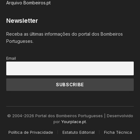
Arquivo Bombeiros.pt
Newsletter
Receba as últimas informações do portal dos Bombeiros
Portugueses.
Email
© 2004-2026 Portal dos Bombeiros Portugueses | Desenvolvido
por
Yourplace.pt
.
Política de Privacidade
Estatuto Editorial
Ficha Técnica