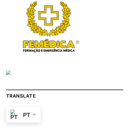
TRANSLATE
PT