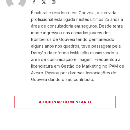
Facebook
X
Instagram
(Twitter)
É natural e residente em Gouveia, a sua vida
profissional está ligada nestes últimos 25 anos à
área de consultadoria em seguros. Desde tenra
idade ingressou nas camadas jovens dos
Bombeiros de Gouveia tendo permanecido
alguns anos nos quadros, teve passagem pela
Direção da referida Instituição dinamizando a
área de comunicação e imagem. Frequentou a
licenciatura em Gestão de Marketing no IPAM de
Aveiro. Passou por diversas Associações de
Gouveia dando o seu contributo.
ADICIONAR COMENTÁRIO