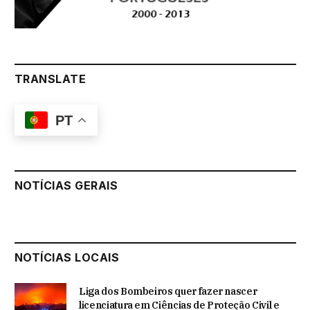
TRANSLATE
PT
NOTÍCIAS GERAIS
NOTÍCIAS LOCAIS
Liga dos Bombeiros quer fazer nascer
licenciatura em Ciências de Proteção Civil e