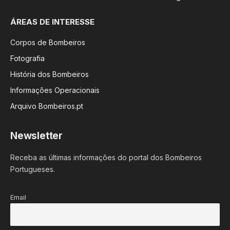
ÁREAS DE INTERESSE
Corpos de Bombeiros
Fotografia
História dos Bombeiros
Informações Operacionais
Arquivo Bombeiros.pt
Newsletter
Receba as últimas informações do portal dos Bombeiros
Portugueses.
Email