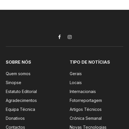
Facebook
Instagram
SOBRE NÓS
TIPO DE NOTÍCIAS
Quem somos
Gerais
Sinopse
Locais
Estatuto Editorial
Internacionais
Agradecimentos
Fotorreportagem
Equipa Técnica
Artigos Técnicos
Donativos
Crónica Semanal
Contactos
Novas Tecnologias