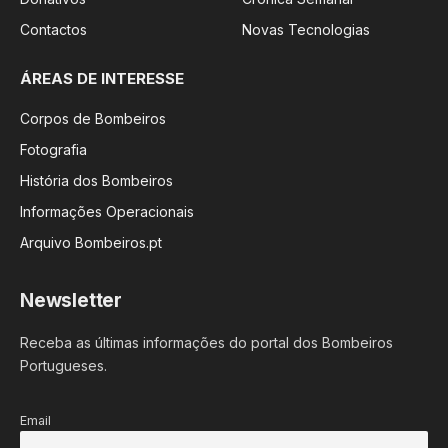
Contactos
Novas Tecnologias
ÁREAS DE INTERESSE
Corpos de Bombeiros
Fotografia
História dos Bombeiros
Informações Operacionais
Arquivo Bombeiros.pt
Newsletter
Receba as últimas informações do portal dos Bombeiros
Portugueses.
Email