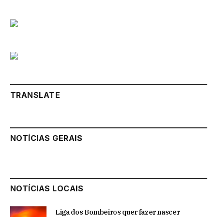
TRANSLATE
NOTÍCIAS GERAIS
NOTÍCIAS LOCAIS
Liga dos Bombeiros quer fazer nascer