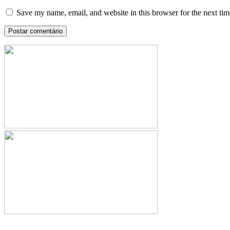
Save my name, email, and website in this browser for the next ti