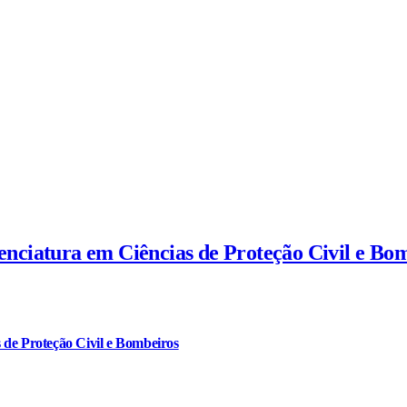
cenciatura em Ciências de Proteção Civil e Bo
 de Proteção Civil e Bombeiros