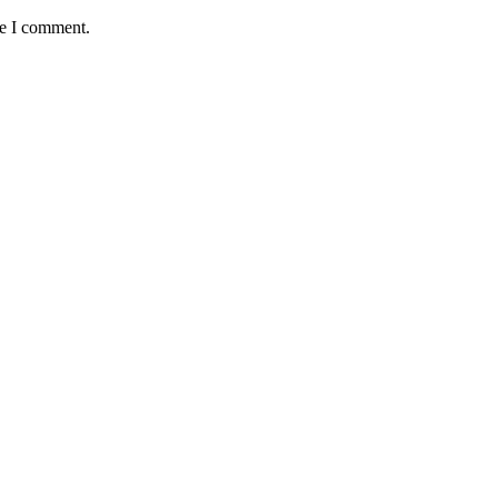
me I comment.