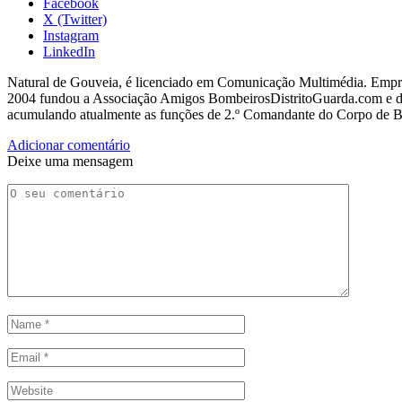
Facebook
X (Twitter)
Instagram
LinkedIn
Natural de Gouveia, é licenciado em Comunicação Multimédia. Empres
2004 fundou a Associação Amigos BombeirosDistritoGuarda.com e dir
acumulando atualmente as funções de 2.º Comandante do Corpo de 
Adicionar comentário
Deixe uma mensagem