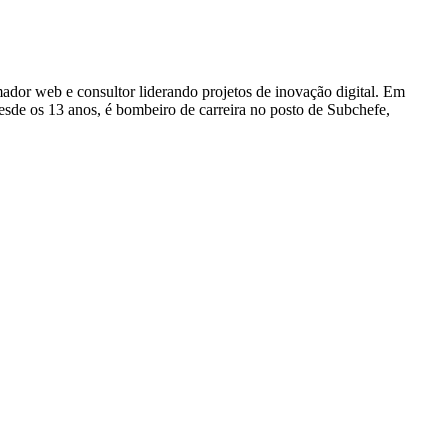
dor web e consultor liderando projetos de inovação digital. Em
e os 13 anos, é bombeiro de carreira no posto de Subchefe,