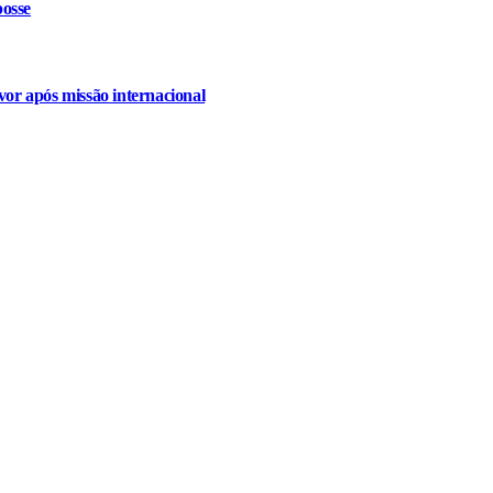
osse
or após missão internacional