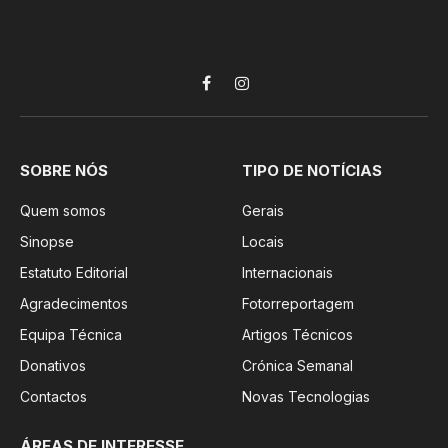
Facebook
Instagram
SOBRE NÓS
TIPO DE NOTÍCIAS
Quem somos
Gerais
Sinopse
Locais
Estatuto Editorial
Internacionais
Agradecimentos
Fotorreportagem
Equipa Técnica
Artigos Técnicos
Donativos
Crónica Semanal
Contactos
Novas Tecnologias
ÁREAS DE INTERESSE