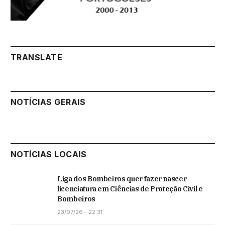
TRANSLATE
NOTÍCIAS GERAIS
NOTÍCIAS LOCAIS
Liga dos Bombeiros quer fazer nascer
licenciatura em Ciências de Proteção Civil e
Bombeiros
23/07/26 - 22:31