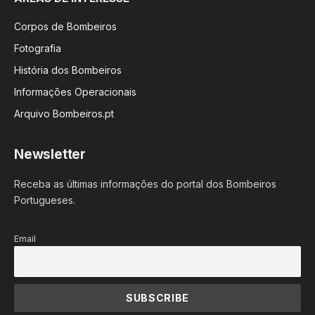
Corpos de Bombeiros
Fotografia
História dos Bombeiros
Informações Operacionais
Arquivo Bombeiros.pt
Newsletter
Receba as últimas informações do portal dos Bombeiros
Portugueses.
Email