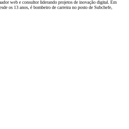
dor web e consultor liderando projetos de inovação digital. Em
e os 13 anos, é bombeiro de carreira no posto de Subchefe,