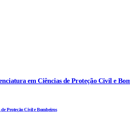
cenciatura em Ciências de Proteção Civil e Bo
 de Proteção Civil e Bombeiros