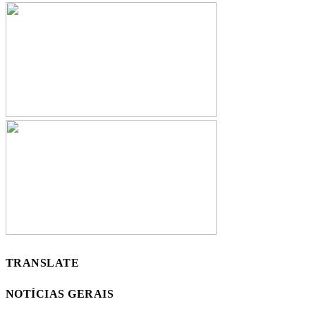
TRANSLATE
NOTÍCIAS GERAIS