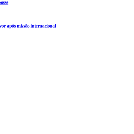
osse
or após missão internacional