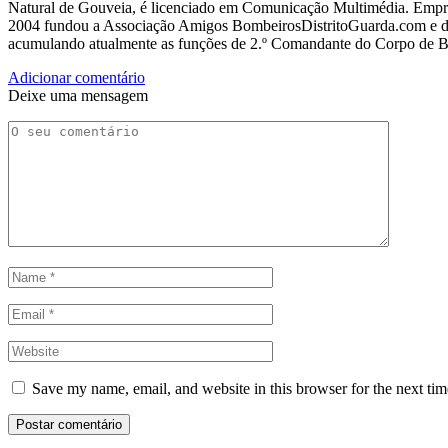
Natural de Gouveia, é licenciado em Comunicação Multimédia. Empres
2004 fundou a Associação Amigos BombeirosDistritoGuarda.com e dir
acumulando atualmente as funções de 2.º Comandante do Corpo de 
Adicionar comentário
Deixe uma mensagem
Save my name, email, and website in this browser for the next ti