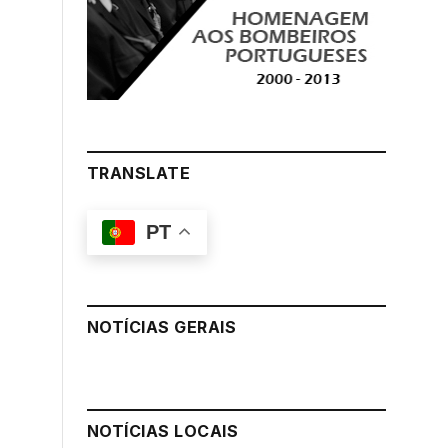
TRANSLATE
PT
NOTÍCIAS GERAIS
NOTÍCIAS LOCAIS