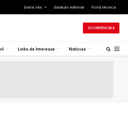
Sobre nós
Estatuto editorial
Ficha técnica
OCORRÊNCIAS
il
Links de Interesse
Notícias