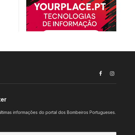
Facebook
Instagram
ter
ltimas informações do portal dos Bombeiros Portugueses.