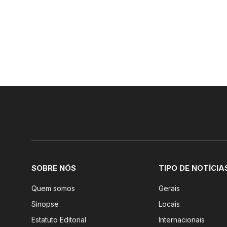
SOBRE NÓS
TIPO DE NOTÍCIA
Quem somos
Gerais
Sinopse
Locais
Estatuto Editorial
Internacionais