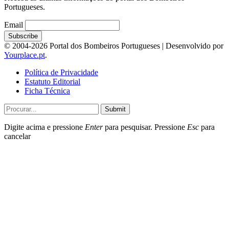
Portugueses.
Email
© 2004-2026 Portal dos Bombeiros Portugueses | Desenvolvido por
Yourplace.pt
.
Política de Privacidade
Estatuto Editorial
Ficha Técnica
Submit
Digite acima e pressione
Enter
para pesquisar. Pressione
Esc
para
cancelar