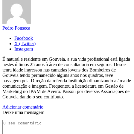
Pedro Fonseca
Facebook
X (Twitter)
Instagram
É natural e residente em Gouveia, a sua vida profissional está ligada
nestes últimos 25 anos à área de consultadoria em seguros. Desde
tenra idade ingressou nas camadas jovens dos Bombeiros de
Gouveia tendo permanecido alguns anos nos quadros, teve
passagem pela Direção da referida Instituição dinamizando a área de
comunicação e imagem. Frequentou a licenciatura em Gestão de
Marketing no IPAM de Aveiro. Passou por diversas Associações de
Gouveia dando o seu contributo.
Adicionar comentário
Deixe uma mensagem