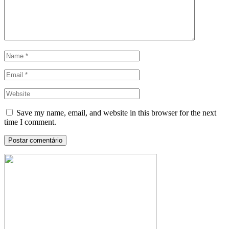
Save my name, email, and website in this browser for the next
time I comment.