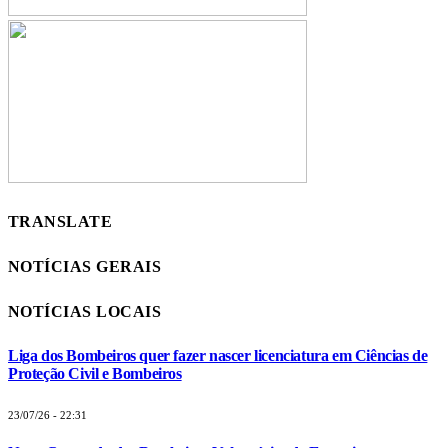
TRANSLATE
NOTÍCIAS GERAIS
NOTÍCIAS LOCAIS
Liga dos Bombeiros quer fazer nascer licenciatura em Ciências de
Proteção Civil e Bombeiros
23/07/26 - 22:31