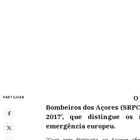
O
PARTILHAR
Bombeiros dos Açores (SRPC
2017’, que distingue os
emergência europeu.