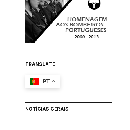
TRANSLATE
PT
NOTÍCIAS GERAIS