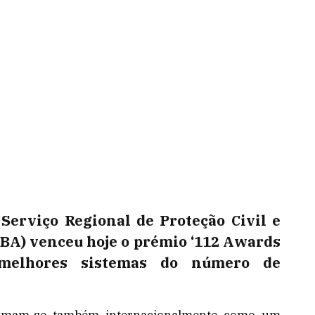
 Serviço Regional de Proteção Civil e
BA) venceu hoje o prémio ‘112 Awards
 melhores sistemas do número de