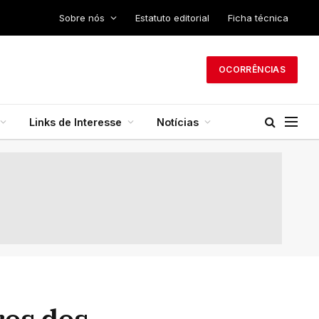
Sobre nós
Estatuto editorial
Ficha técnica
OCORRÊNCIAS
Links de Interesse
Notícias