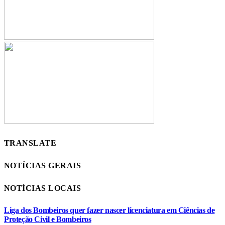
TRANSLATE
NOTÍCIAS GERAIS
NOTÍCIAS LOCAIS
Liga dos Bombeiros quer fazer nascer licenciatura em Ciências de
Proteção Civil e Bombeiros