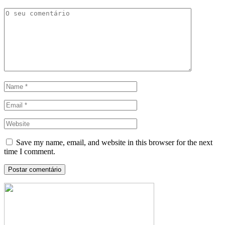
Save my name, email, and website in this browser for the next
time I comment.