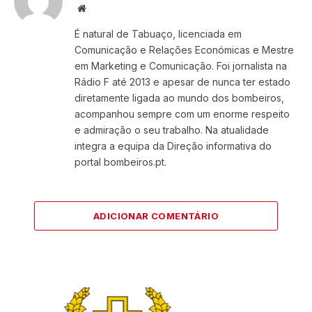
Website
É natural de Tabuaço, licenciada em
Comunicação e Relações Económicas e Mestre
em Marketing e Comunicação. Foi jornalista na
Rádio F até 2013 e apesar de nunca ter estado
diretamente ligada ao mundo dos bombeiros,
acompanhou sempre com um enorme respeito
e admiração o seu trabalho. Na atualidade
integra a equipa da Direção informativa do
portal bombeiros.pt.
ADICIONAR COMENTÁRIO