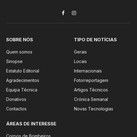
Facebook
Instagram
SOBRE NÓS
TIPO DE NOTÍCIAS
Quem somos
Gerais
Sinopse
Locais
Estatuto Editorial
Internacionais
Agradecimentos
Fotorreportagem
Equipa Técnica
Artigos Técnicos
Donativos
Crónica Semanal
Contactos
Novas Tecnologias
ÁREAS DE INTERESSE
Corpos de Bombeiros