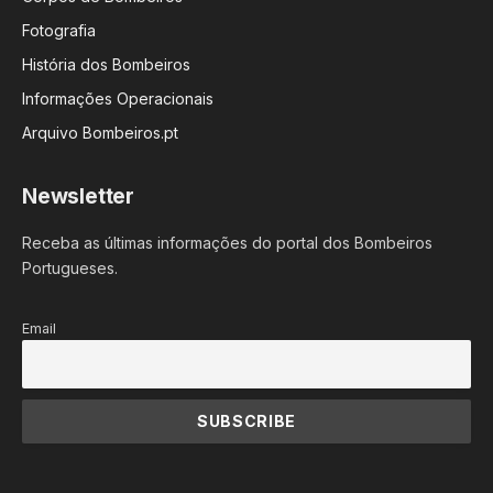
Fotografia
História dos Bombeiros
Informações Operacionais
Arquivo Bombeiros.pt
Newsletter
Receba as últimas informações do portal dos Bombeiros
Portugueses.
Email