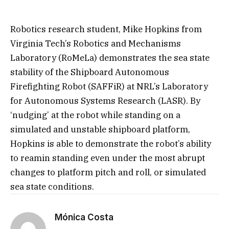
Robotics research student, Mike Hopkins from
Virginia Tech’s Robotics and Mechanisms
Laboratory (RoMeLa) demonstrates the sea state
stability of the Shipboard Autonomous
Firefighting Robot (SAFFiR) at NRL’s Laboratory
for Autonomous Systems Research (LASR). By
‘nudging’ at the robot while standing on a
simulated and unstable shipboard platform,
Hopkins is able to demonstrate the robot’s ability
to reamin standing even under the most abrupt
changes to platform pitch and roll, or simulated
sea state conditions.
Mónica Costa