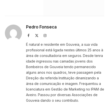
Pedro Fonseca
Facebook
X
Instagram
(Twitter)
É natural e residente em Gouveia, a sua vida
profissional está ligada nestes últimos 25 anos à
área de consultadoria em seguros. Desde tenra
idade ingressou nas camadas jovens dos
Bombeiros de Gouveia tendo permanecido
alguns anos nos quadros, teve passagem pela
Direção da referida Instituição dinamizando a
área de comunicação e imagem. Frequentou a
licenciatura em Gestão de Marketing no IPAM de
Aveiro. Passou por diversas Associações de
Gouveia dando o seu contributo.