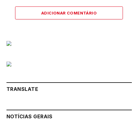
ADICIONAR COMENTÁRIO
TRANSLATE
NOTÍCIAS GERAIS