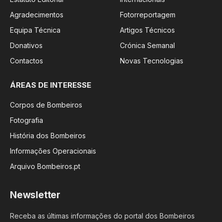
Agradecimentos
Fotorreportagem
Equipa Técnica
Artigos Técnicos
Donativos
Crónica Semanal
Contactos
Novas Tecnologias
ÁREAS DE INTERESSE
Corpos de Bombeiros
Fotografia
História dos Bombeiros
Informações Operacionais
Arquivo Bombeiros.pt
Newsletter
Receba as últimas informações do portal dos Bombeiros