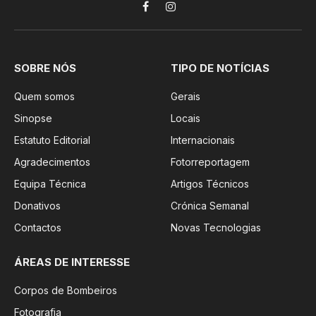
Facebook
Instagram
SOBRE NÓS
TIPO DE NOTÍCIAS
Quem somos
Gerais
Sinopse
Locais
Estatuto Editorial
Internacionais
Agradecimentos
Fotorreportagem
Equipa Técnica
Artigos Técnicos
Donativos
Crónica Semanal
Contactos
Novas Tecnologias
ÁREAS DE INTERESSE
Corpos de Bombeiros
Fotografia