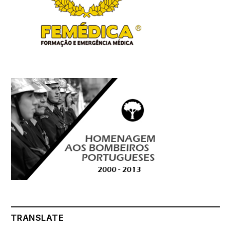
TRANSLATE