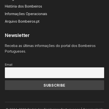
História dos Bombeiros
Informações Operacionais
Arquivo Bombeiros.pt
Newsletter
Receba as últimas informações do portal dos Bombeiros
Portugueses.
Email