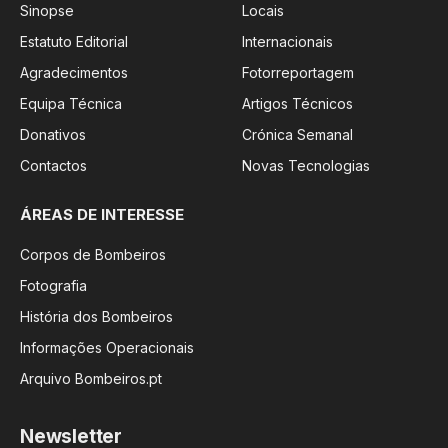
Sinopse
Locais
Estatuto Editorial
Internacionais
Agradecimentos
Fotorreportagem
Equipa Técnica
Artigos Técnicos
Donativos
Crónica Semanal
Contactos
Novas Tecnologias
ÁREAS DE INTERESSE
Corpos de Bombeiros
Fotografia
História dos Bombeiros
Informações Operacionais
Arquivo Bombeiros.pt
Newsletter