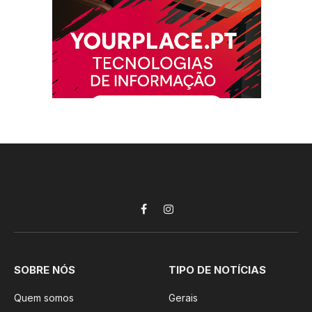
Facebook
Instagram
SOBRE NÓS
TIPO DE NOTÍCIAS
Quem somos
Gerais