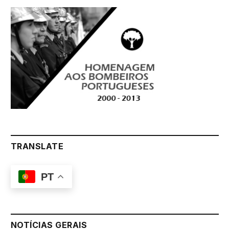
TRANSLATE
PT
NOTÍCIAS GERAIS