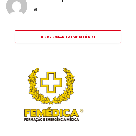
Website
ADICIONAR COMENTÁRIO