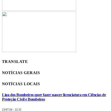
TRANSLATE
NOTÍCIAS GERAIS
NOTÍCIAS LOCAIS
Liga dos Bombeiros quer fazer nascer licenciatura em Ciências de
Proteção Civil e Bombeiros
23/07/26 - 22:31