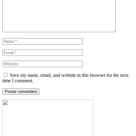
Save my name, email, and website in this browser for the next
time I comment.