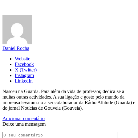
Daniel Rocha
Website
Facebook
X (Twitter)
Instagram
LinkedIn
Nasceu na Guarda. Para além da vida de professor, dedica-se a
muitas outras actividades. A sua ligação e gosto pelo mundo da
imprensa levaram-no a ser colaborador da Rádio Altitude (Guarda) e
do jornal Notícias de Gouveia (Gouveia).
Adicionar comentário
Deixe uma mensagem