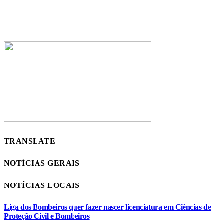
TRANSLATE
NOTÍCIAS GERAIS
NOTÍCIAS LOCAIS
Liga dos Bombeiros quer fazer nascer licenciatura em Ciências de
Proteção Civil e Bombeiros