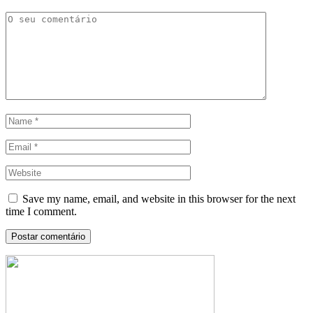
Save my name, email, and website in this browser for the next
time I comment.