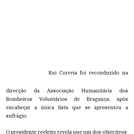
Rui Correia foi reconduzido na
direcção da Associação Humanitária dos
Bombeiros Voluntários de Bragança, após
encabeçar a única lista que se apresentou a
sufrágio.
O presidente reeleito revela que um dos objectivos