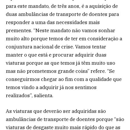
para este mandato, de três anos, é a aquisição de
duas ambulâncias de transporte de doentes para
responder a uma das necessidades mais
prementes. “Neste mandato não vamos sonhar
muito alto porque temos de ter em consideração a
conjuntura nacional de crise. Vamos tentar
manter o que está e procurar adquirir duas
viaturas porque as que temos já têm muito uso
mas não prometemos grande coisa” refere. “Se
conseguirmos chegar ao fim com a qualidade que
temos vindo a adquirir já nos sentimos
realizados”, salienta.
As viaturas que deverão ser adquiridas são
ambulâncias de transporte de doentes porque “são
viaturas de desgaste muito mais rápido do que as