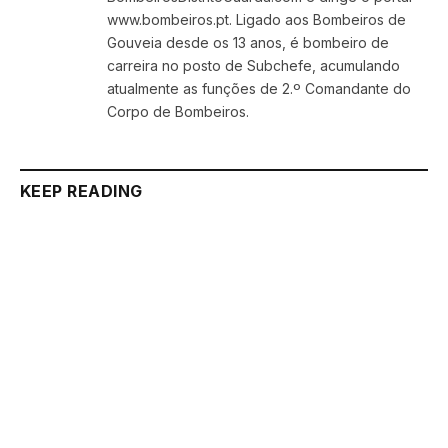
www.bombeiros.pt. Ligado aos Bombeiros de
Gouveia desde os 13 anos, é bombeiro de
carreira no posto de Subchefe, acumulando
atualmente as funções de 2.º Comandante do
Corpo de Bombeiros.
KEEP READING