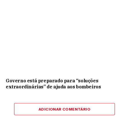
Governo está preparado para “soluções
extraordinárias” de ajuda aos bombeiros
ADICIONAR COMENTÁRIO