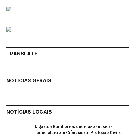
TRANSLATE
NOTÍCIAS GERAIS
NOTÍCIAS LOCAIS
Liga dos Bombeiros quer fazer nascer
licenciatura em Ciências de Proteção Civil e