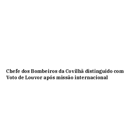
Chefe dos Bombeiros da Covilhã distinguido com
Voto de Louvor após missão internacional