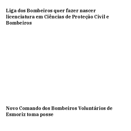
Liga dos Bombeiros quer fazer nascer
licenciatura em Ciências de Proteção Civil e
Bombeiros
Novo Comando dos Bombeiros Voluntários de
Esmoriz toma posse