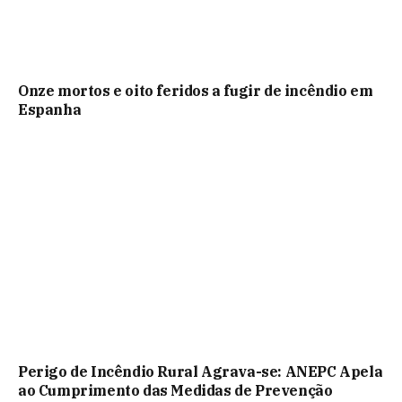
Onze mortos e oito feridos a fugir de incêndio em
Espanha
Perigo de Incêndio Rural Agrava-se: ANEPC Apela
ao Cumprimento das Medidas de Prevenção