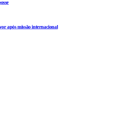
osse
or após missão internacional