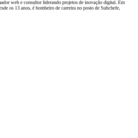
dor web e consultor liderando projetos de inovação digital. Em
e os 13 anos, é bombeiro de carreira no posto de Subchefe,