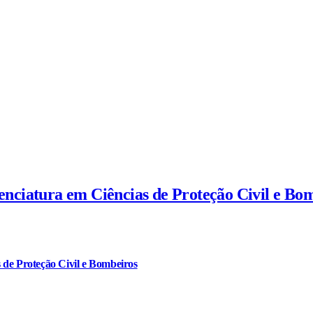
cenciatura em Ciências de Proteção Civil e Bo
 de Proteção Civil e Bombeiros