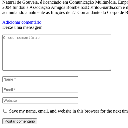
Natural de Gouveia, é licenciado em Comunicação Multimédia. Empres
2004 fundou a Associação Amigos BombeirosDistritoGuarda.com e dir
acumulando atualmente as funções de 2.º Comandante do Corpo de 
Adicionar comentário
Deixe uma mensagem
Save my name, email, and website in this browser for the next ti