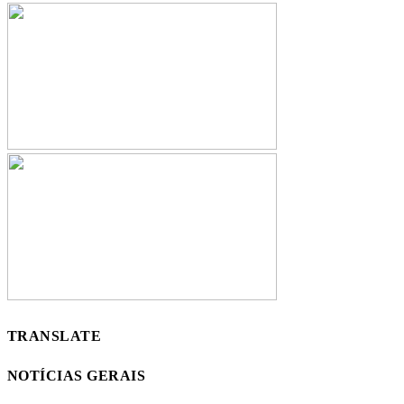
TRANSLATE
NOTÍCIAS GERAIS