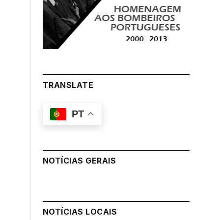
TRANSLATE
PT
NOTÍCIAS GERAIS
NOTÍCIAS LOCAIS