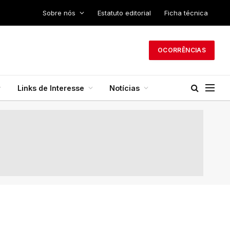
Sobre nós
Estatuto editorial
Ficha técnica
OCORRÊNCIAS
Links de Interesse
Notícias