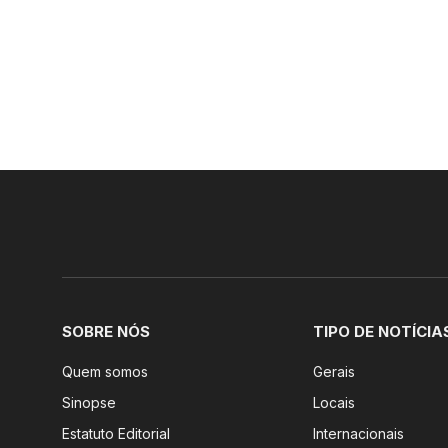
SOBRE NÓS
TIPO DE NOTÍCIA
Quem somos
Gerais
Sinopse
Locais
Estatuto Editorial
Internacionais