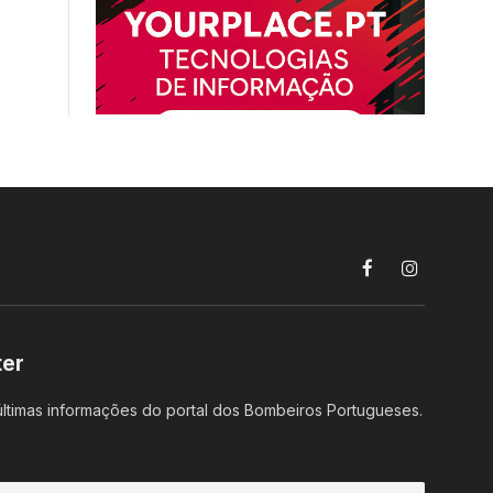
Facebook
Instagram
ter
ltimas informações do portal dos Bombeiros Portugueses.