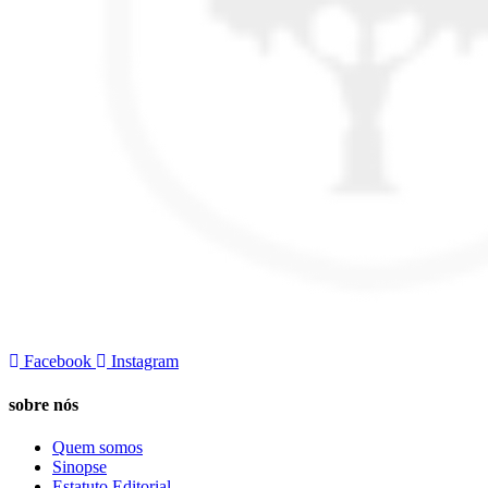
Facebook
Instagram
sobre nós
Quem somos
Sinopse
Estatuto Editorial