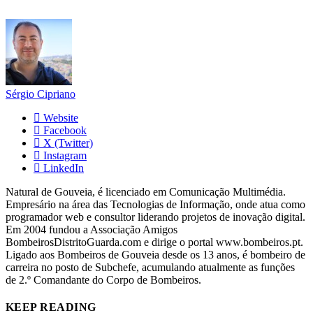
Sérgio Cipriano
Website
Facebook
X (Twitter)
Instagram
LinkedIn
Natural de Gouveia, é licenciado em Comunicação Multimédia.
Empresário na área das Tecnologias de Informação, onde atua como
programador web e consultor liderando projetos de inovação digital.
Em 2004 fundou a Associação Amigos
BombeirosDistritoGuarda.com e dirige o portal www.bombeiros.pt.
Ligado aos Bombeiros de Gouveia desde os 13 anos, é bombeiro de
carreira no posto de Subchefe, acumulando atualmente as funções
de 2.º Comandante do Corpo de Bombeiros.
KEEP READING