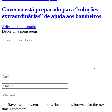
Governo está preparado para “soluções
extraordinárias” de ajuda aos bombeiros
Adicionar comentário
Deixe uma mensagem
Save my name, email, and website in this browser for the next
time I comment.