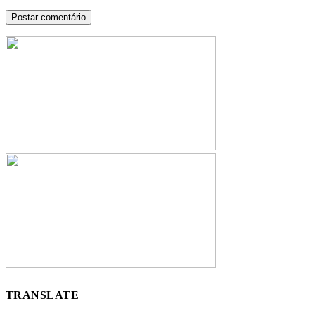
TRANSLATE