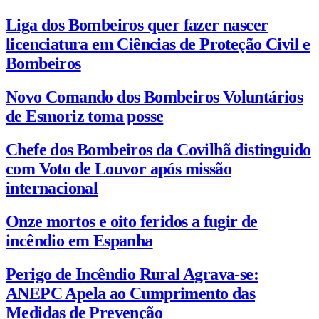
Liga dos Bombeiros quer fazer nascer
licenciatura em Ciências de Proteção Civil e
Bombeiros
Novo Comando dos Bombeiros Voluntários
de Esmoriz toma posse
Chefe dos Bombeiros da Covilhã distinguido
com Voto de Louvor após missão
internacional
Onze mortos e oito feridos a fugir de
incêndio em Espanha
Perigo de Incêndio Rural Agrava-se:
ANEPC Apela ao Cumprimento das
Medidas de Prevenção