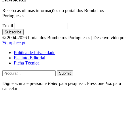
Receba as últimas informações do portal dos Bombeiros
Portugueses.
Email
© 2004-2026 Portal dos Bombeiros Portugueses | Desenvolvido por
Yourplace.pt
.
Política de Privacidade
Estatuto Editorial
Ficha Técnica
Submit
Digite acima e pressione
Enter
para pesquisar. Pressione
Esc
para
cancelar