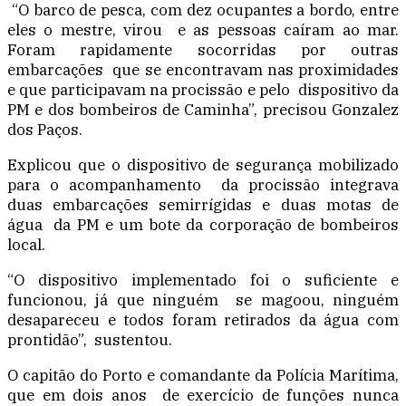
“O barco de pesca, com dez ocupantes a bordo, entre
eles o mestre, virou e as pessoas caíram ao mar.
Foram rapidamente socorridas por outras
embarcações que se encontravam nas proximidades
e que participavam na procissão e pelo dispositivo da
PM e dos bombeiros de Caminha”, precisou Gonzalez
dos Paços.
Explicou que o dispositivo de segurança mobilizado
para o acompanhamento da procissão integrava
duas embarcações semirrígidas e duas motas de
água da PM e um bote da corporação de bombeiros
local.
“O dispositivo implementado foi o suficiente e
funcionou, já que ninguém se magoou, ninguém
desapareceu e todos foram retirados da água com
prontidão”, sustentou.
O capitão do Porto e comandante da Polícia Marítima,
que em dois anos de exercício de funções nunca