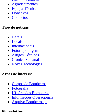
Agradecimentos
Equipa Técnica
Donativos
Contactos
Tipo de notícias
Gerais
Locais
Internacionais
Fotorreportagem
Artigos Técnicos
Crónica Semanal
Novas Tecnologias
Áreas de interesse
Corpos de Bombeiros
Fotografia
História dos Bombeiros
Informações Operacionais
Arquivo Bombeiros.pt
Newsletter