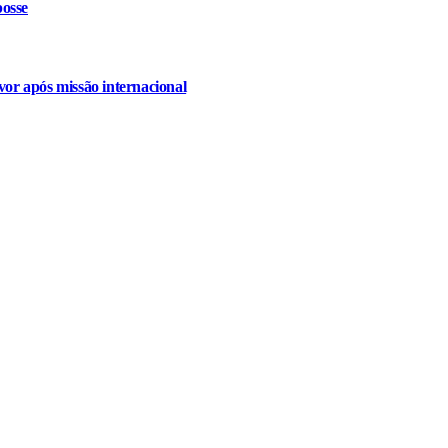
osse
or após missão internacional