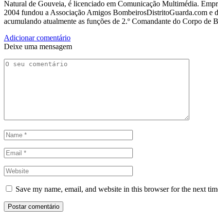
Natural de Gouveia, é licenciado em Comunicação Multimédia. Empres
2004 fundou a Associação Amigos BombeirosDistritoGuarda.com e dir
acumulando atualmente as funções de 2.º Comandante do Corpo de 
Adicionar comentário
Deixe uma mensagem
Save my name, email, and website in this browser for the next ti