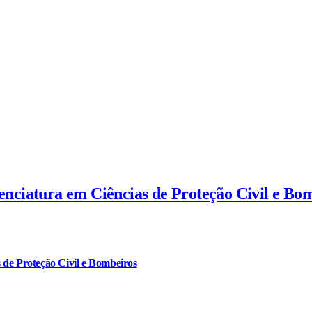
cenciatura em Ciências de Proteção Civil e Bo
 de Proteção Civil e Bombeiros