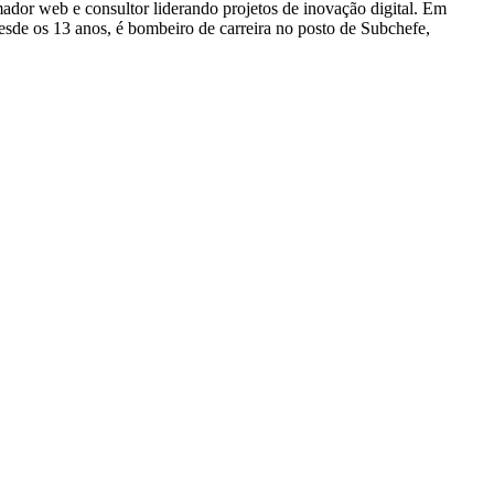
dor web e consultor liderando projetos de inovação digital. Em
e os 13 anos, é bombeiro de carreira no posto de Subchefe,