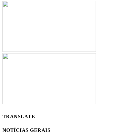
TRANSLATE
NOTÍCIAS GERAIS