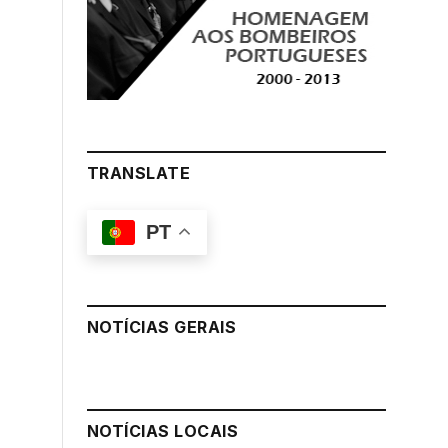
TRANSLATE
PT
NOTÍCIAS GERAIS
NOTÍCIAS LOCAIS