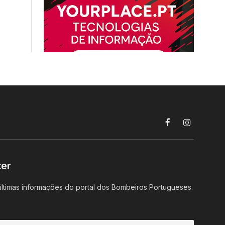
Facebook
Instagram
ter
ltimas informações do portal dos Bombeiros Portugueses.