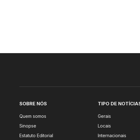
SOBRE NÓS
TIPO DE NOTÍCIA
Quem somos
Gerais
Sinopse
Locais
Estatuto Editorial
Internacionais