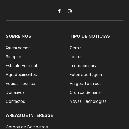
Facebook
Instagram
SOBRE NÓS
TIPO DE NOTÍCIAS
Quem somos
Gerais
Sinopse
Locais
Estatuto Editorial
Internacionais
Agradecimentos
Fotorreportagem
Equipa Técnica
Artigos Técnicos
Donativos
Crónica Semanal
Contactos
Novas Tecnologias
ÁREAS DE INTERESSE
Corpos de Bombeiros