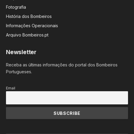
Fotografia
História dos Bombeiros
Informações Operacionais
Arquivo Bombeiros.pt
Newsletter
Receba as últimas informações do portal dos Bombeiros
Portugueses.
Email