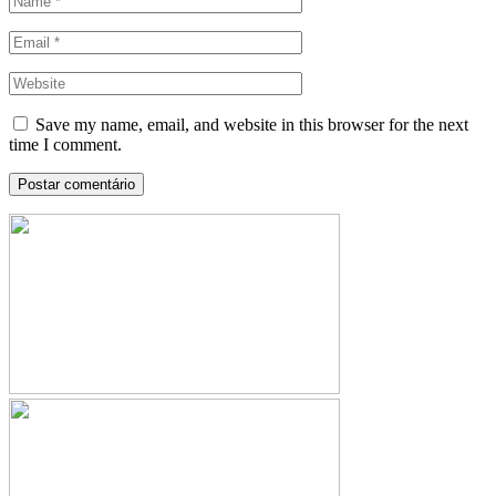
Save my name, email, and website in this browser for the next
time I comment.