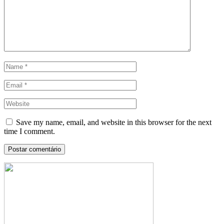
Save my name, email, and website in this browser for the next
time I comment.