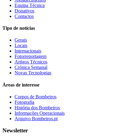
Equipa Técnica
Donativos
Contactos
Tipo de notícias
Gerais
Locais
Internacionais
Fotorreportagem
Artigos Técnicos
Crónica Semanal
Novas Tecnologias
Áreas de interesse
Corpos de Bombeiros
Fotografia
História dos Bombeiros
Informações Operacionais
Arquivo Bombeiros.pt
Newsletter