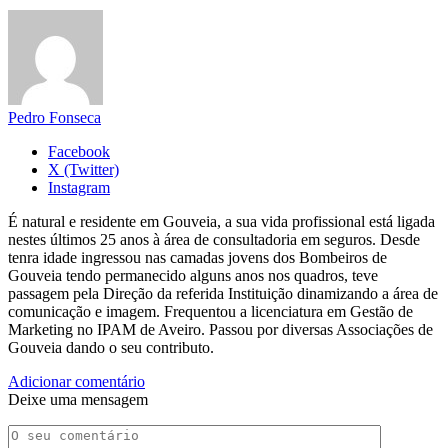
Pedro Fonseca
Facebook
X (Twitter)
Instagram
É natural e residente em Gouveia, a sua vida profissional está ligada
nestes últimos 25 anos à área de consultadoria em seguros. Desde
tenra idade ingressou nas camadas jovens dos Bombeiros de
Gouveia tendo permanecido alguns anos nos quadros, teve
passagem pela Direção da referida Instituição dinamizando a área de
comunicação e imagem. Frequentou a licenciatura em Gestão de
Marketing no IPAM de Aveiro. Passou por diversas Associações de
Gouveia dando o seu contributo.
Adicionar comentário
Deixe uma mensagem