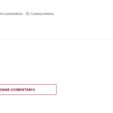
m comentários
1 Leitura mínima
IONAR COMENTÁRIO