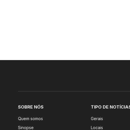
SOBRE NÓS
TIPO DE NOTÍCIA
Quem somos
Gerais
Sinopse
Locais