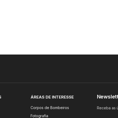
Newslet
S
ÁREAS DE INTERESSE
Corpos de Bombeiros
Receba as ú
Fotografia