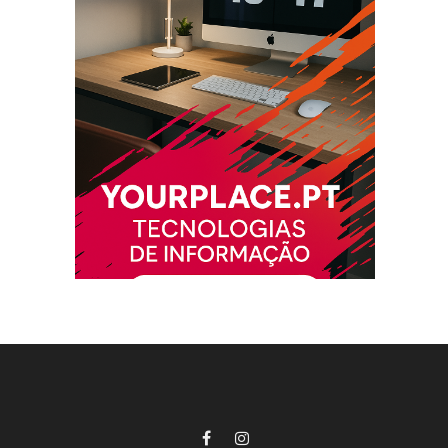
Facebook
Instagram