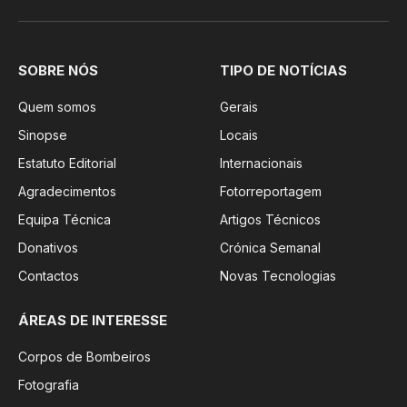
SOBRE NÓS
TIPO DE NOTÍCIAS
Quem somos
Gerais
Sinopse
Locais
Estatuto Editorial
Internacionais
Agradecimentos
Fotorreportagem
Equipa Técnica
Artigos Técnicos
Donativos
Crónica Semanal
Contactos
Novas Tecnologias
ÁREAS DE INTERESSE
Corpos de Bombeiros
Fotografia