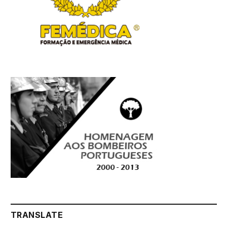
TRANSLATE