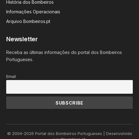
História dos Bombeiros
Informações Operacionais
Arquivo Bombeiros.pt
Newsletter
Receba as últimas informações do portal dos Bombeiros
Portugueses.
Email
© 2004-2026 Portal dos Bombeiros Portugueses | Desenvolvido