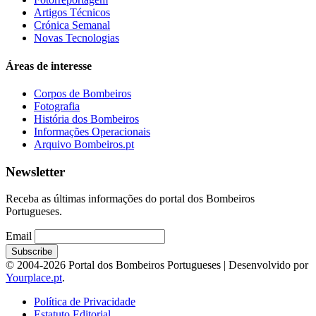
Artigos Técnicos
Crónica Semanal
Novas Tecnologias
Áreas de interesse
Corpos de Bombeiros
Fotografia
História dos Bombeiros
Informações Operacionais
Arquivo Bombeiros.pt
Newsletter
Receba as últimas informações do portal dos Bombeiros
Portugueses.
Email
© 2004-2026 Portal dos Bombeiros Portugueses | Desenvolvido por
Yourplace.pt
.
Política de Privacidade
Estatuto Editorial