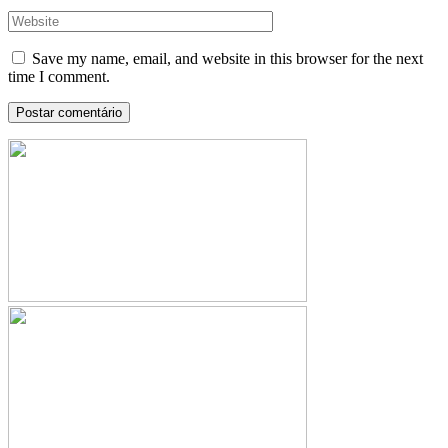
Save my name, email, and website in this browser for the next
time I comment.