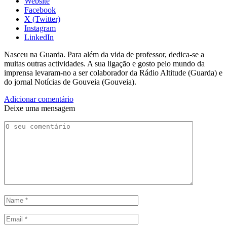
Website
Facebook
X (Twitter)
Instagram
LinkedIn
Nasceu na Guarda. Para além da vida de professor, dedica-se a
muitas outras actividades. A sua ligação e gosto pelo mundo da
imprensa levaram-no a ser colaborador da Rádio Altitude (Guarda) e
do jornal Notícias de Gouveia (Gouveia).
Adicionar comentário
Deixe uma mensagem