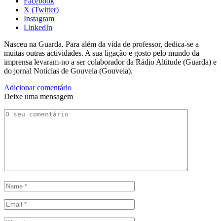
Facebook
X (Twitter)
Instagram
LinkedIn
Nasceu na Guarda. Para além da vida de professor, dedica-se a
muitas outras actividades. A sua ligação e gosto pelo mundo da
imprensa levaram-no a ser colaborador da Rádio Altitude (Guarda) e
do jornal Notícias de Gouveia (Gouveia).
Adicionar comentário
Deixe uma mensagem