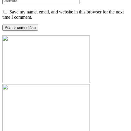
Save my name, email, and website in this browser for the next
time I comment.