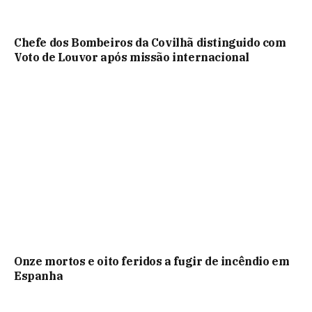
Chefe dos Bombeiros da Covilhã distinguido com
Voto de Louvor após missão internacional
Onze mortos e oito feridos a fugir de incêndio em
Espanha