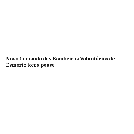
Novo Comando dos Bombeiros Voluntários de
Esmoriz toma posse