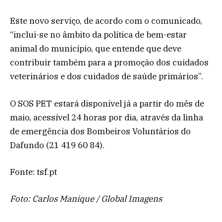
Este novo serviço, de acordo com o comunicado,
“inclui-se no âmbito da política de bem-estar
animal do município, que entende que deve
contribuir também para a promoção dos cuidados
veterinários e dos cuidados de saúde primários”.
O SOS PET estará disponível já a partir do mês de
maio, acessível 24 horas por dia, através da linha
de emergência dos Bombeiros Voluntários do
Dafundo (21 419 60 84).
Fonte: tsf.pt
Foto: Carlos Manique / Global Imagens