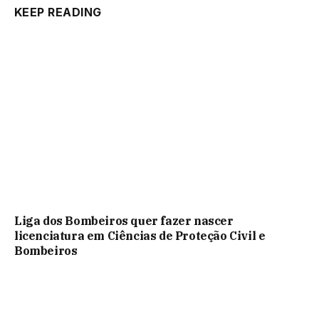
KEEP READING
Liga dos Bombeiros quer fazer nascer
licenciatura em Ciências de Proteção Civil e
Bombeiros