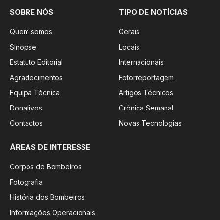
SOBRE NÓS
TIPO DE NOTÍCIAS
Quem somos
Gerais
Sinopse
Locais
Estatuto Editorial
Internacionais
Agradecimentos
Fotorreportagem
Equipa Técnica
Artigos Técnicos
Donativos
Crónica Semanal
Contactos
Novas Tecnologias
ÁREAS DE INTERESSE
Corpos de Bombeiros
Fotografia
História dos Bombeiros
Informações Operacionais