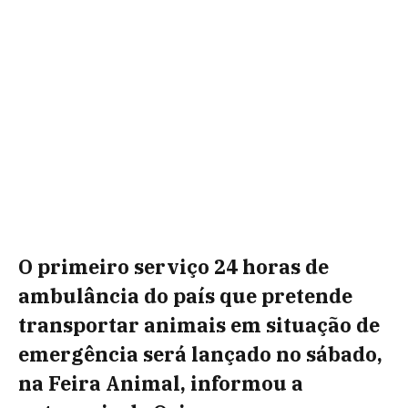
O primeiro serviço 24 horas de
ambulância do país que pretende
transportar animais em situação de
emergência será lançado no sábado,
na Feira Animal, informou a