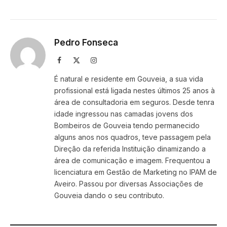
Pedro Fonseca
Facebook
X
Instagram
(Twitter)
É natural e residente em Gouveia, a sua vida
profissional está ligada nestes últimos 25 anos à
área de consultadoria em seguros. Desde tenra
idade ingressou nas camadas jovens dos
Bombeiros de Gouveia tendo permanecido
alguns anos nos quadros, teve passagem pela
Direção da referida Instituição dinamizando a
área de comunicação e imagem. Frequentou a
licenciatura em Gestão de Marketing no IPAM de
Aveiro. Passou por diversas Associações de
Gouveia dando o seu contributo.