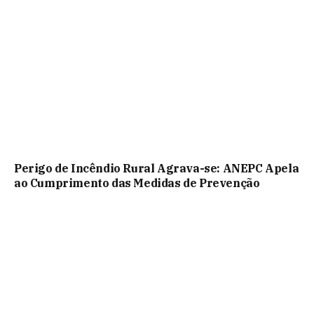
Perigo de Incêndio Rural Agrava-se: ANEPC Apela
ao Cumprimento das Medidas de Prevenção