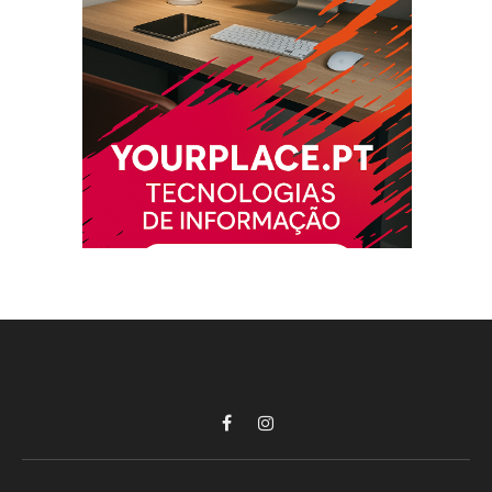
Facebook
Instagram