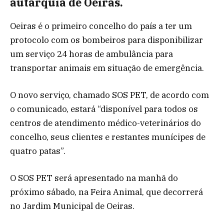
autarquia de Oeiras.
Oeiras é o primeiro concelho do país a ter um
protocolo com os bombeiros para disponibilizar
um serviço 24 horas de ambulância para
transportar animais em situação de emergência.
O novo serviço, chamado SOS PET, de acordo com
o comunicado, estará “disponível para todos os
centros de atendimento médico-veterinários do
concelho, seus clientes e restantes munícipes de
quatro patas”.
O SOS PET será apresentado na manhã do
próximo sábado, na Feira Animal, que decorrerá
no Jardim Municipal de Oeiras.