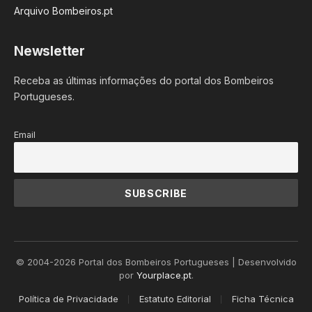
Arquivo Bombeiros.pt
Newsletter
Receba as últimas informações do portal dos Bombeiros
Portugueses.
Email
© 2004-2026 Portal dos Bombeiros Portugueses | Desenvolvido
por
Yourplace.pt
.
Política de Privacidade
Estatuto Editorial
Ficha Técnica