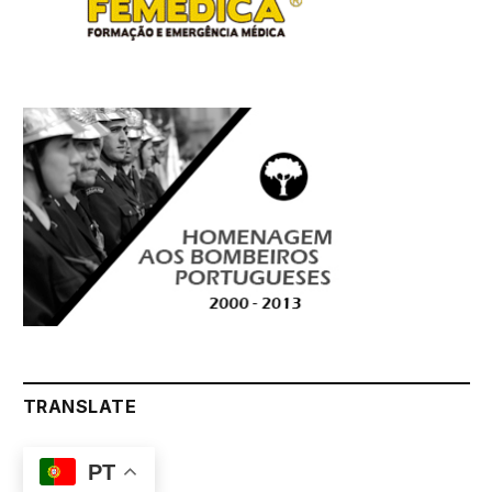
TRANSLATE
PT