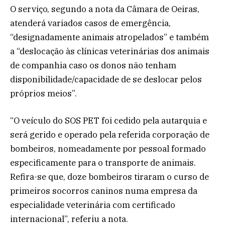
O serviço, segundo a nota da Câmara de Oeiras,
atenderá variados casos de emergência,
“designadamente animais atropelados” e também
a “deslocação às clínicas veterinárias dos animais
de companhia caso os donos não tenham
disponibilidade/capacidade de se deslocar pelos
próprios meios”.
“O veículo do SOS PET foi cedido pela autarquia e
será gerido e operado pela referida corporação de
bombeiros, nomeadamente por pessoal formado
especificamente para o transporte de animais.
Refira-se que, doze bombeiros tiraram o curso de
primeiros socorros caninos numa empresa da
especialidade veterinária com certificado
internacional”, referiu a nota.