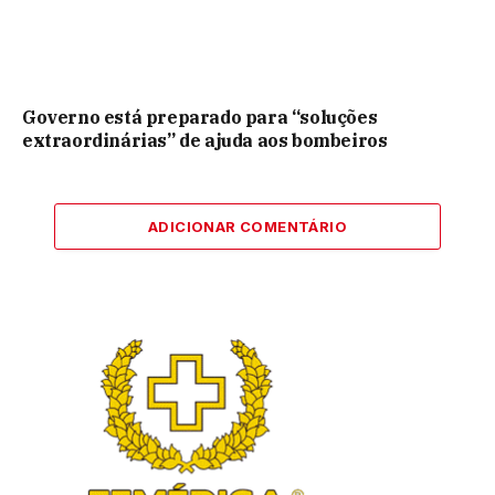
Governo está preparado para “soluções
extraordinárias” de ajuda aos bombeiros
ADICIONAR COMENTÁRIO