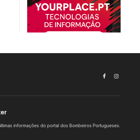
Facebook
Instagram
ter
ltimas informações do portal dos Bombeiros Portugueses.