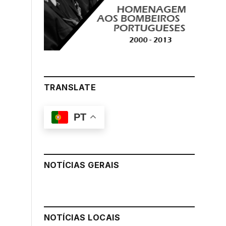
TRANSLATE
PT
NOTÍCIAS GERAIS
NOTÍCIAS LOCAIS