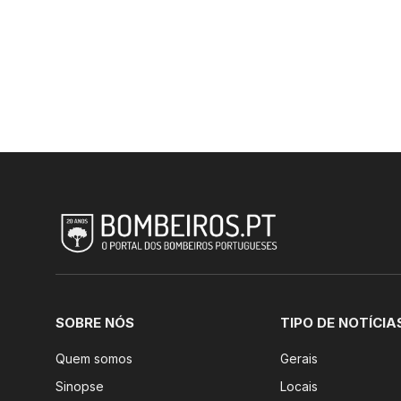
SOBRE NÓS
TIPO DE NOTÍCIA
Quem somos
Gerais
Sinopse
Locais