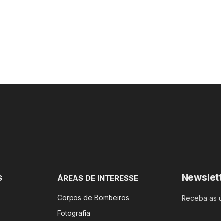
Newslet
S
ÁREAS DE INTERESSE
Corpos de Bombeiros
Receba as ú
Fotografia