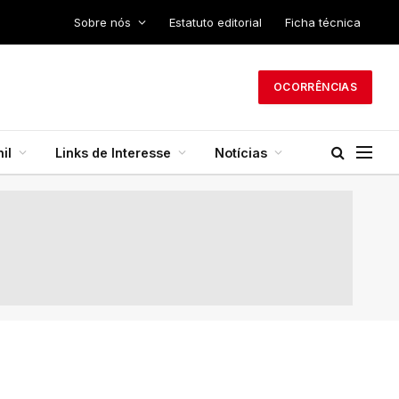
Sobre nós
Estatuto editorial
Ficha técnica
OCORRÊNCIAS
il
Links de Interesse
Notícias