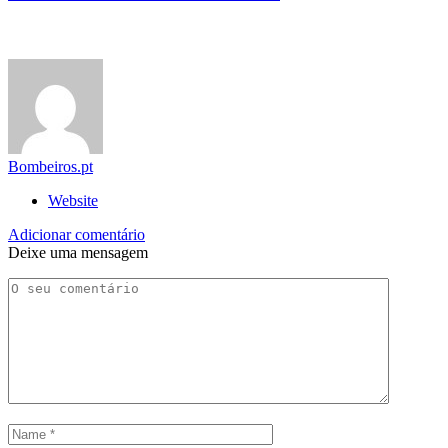
Bombeiros.pt
Website
Adicionar comentário
Deixe uma mensagem