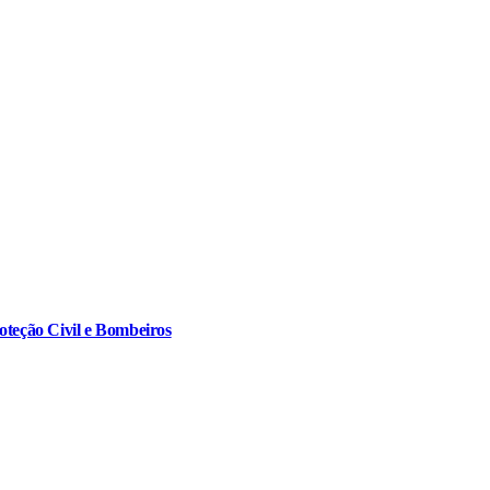
oteção Civil e Bombeiros