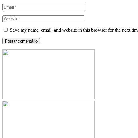
Save my name, email, and website in this browser for the next ti