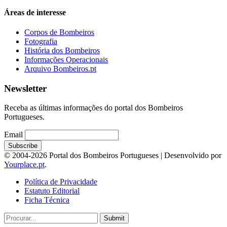
Áreas de interesse
Corpos de Bombeiros
Fotografia
História dos Bombeiros
Informações Operacionais
Arquivo Bombeiros.pt
Newsletter
Receba as últimas informações do portal dos Bombeiros
Portugueses.
Email
© 2004-2026 Portal dos Bombeiros Portugueses | Desenvolvido por
Yourplace.pt
.
Política de Privacidade
Estatuto Editorial
Ficha Técnica
Submit