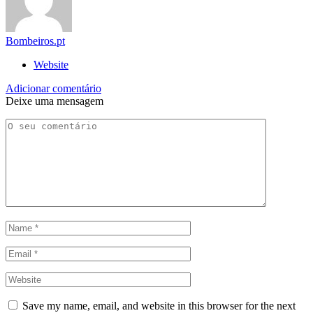
Bombeiros.pt
Website
Adicionar comentário
Deixe uma mensagem
Save my name, email, and website in this browser for the next