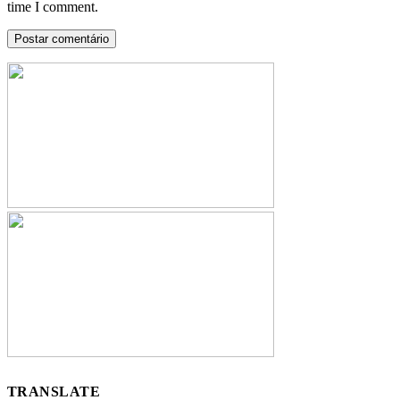
time I comment.
TRANSLATE