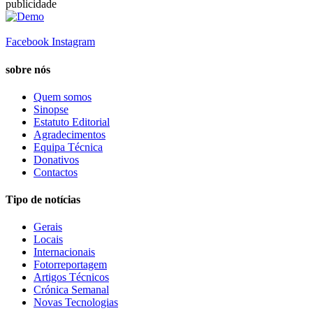
publicidade
Facebook
Instagram
sobre nós
Quem somos
Sinopse
Estatuto Editorial
Agradecimentos
Equipa Técnica
Donativos
Contactos
Tipo de notícias
Gerais
Locais
Internacionais
Fotorreportagem
Artigos Técnicos
Crónica Semanal
Novas Tecnologias