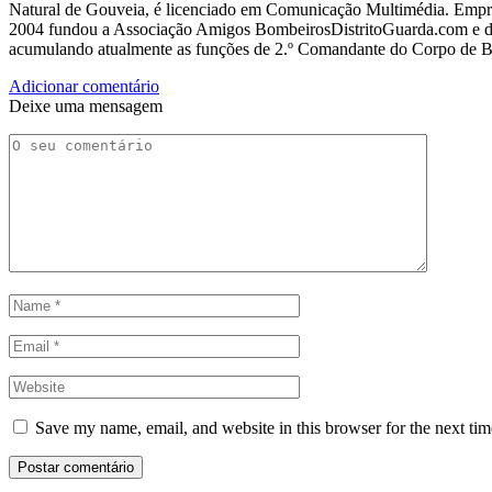
Natural de Gouveia, é licenciado em Comunicação Multimédia. Empres
2004 fundou a Associação Amigos BombeirosDistritoGuarda.com e dir
acumulando atualmente as funções de 2.º Comandante do Corpo de 
Adicionar comentário
Deixe uma mensagem
Save my name, email, and website in this browser for the next ti