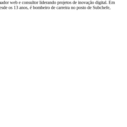
dor web e consultor liderando projetos de inovação digital. Em
e os 13 anos, é bombeiro de carreira no posto de Subchefe,