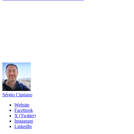
Sérgio Cipriano
Website
Facebook
X (Twitter)
Instagram
LinkedIn