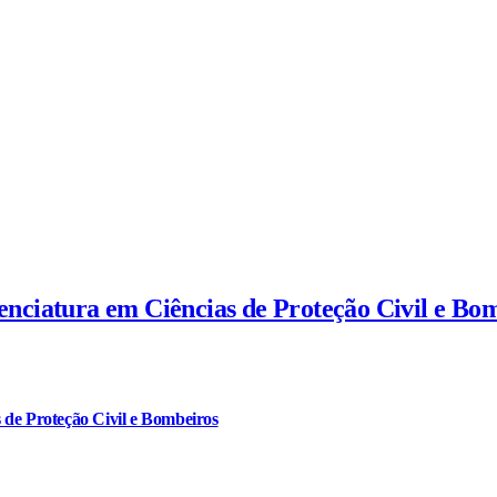
cenciatura em Ciências de Proteção Civil e Bo
 de Proteção Civil e Bombeiros