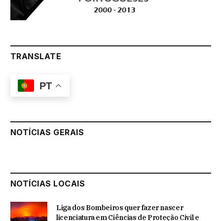
TRANSLATE
PT
NOTÍCIAS GERAIS
NOTÍCIAS LOCAIS
Liga dos Bombeiros quer fazer nascer
licenciatura em Ciências de Proteção Civil e