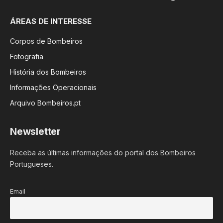
ÁREAS DE INTERESSE
Corpos de Bombeiros
Fotografia
História dos Bombeiros
Informações Operacionais
Arquivo Bombeiros.pt
Newsletter
Receba as últimas informações do portal dos Bombeiros
Portugueses.
Email