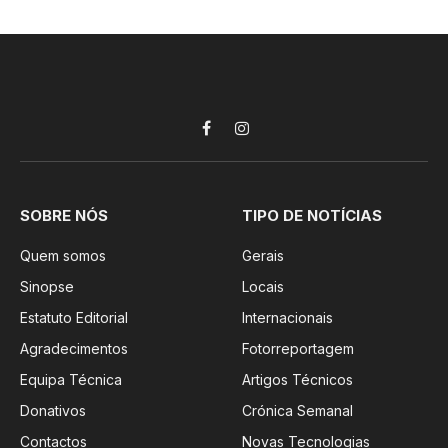
Facebook
Instagram
SOBRE NÓS
TIPO DE NOTÍCIAS
Quem somos
Gerais
Sinopse
Locais
Estatuto Editorial
Internacionais
Agradecimentos
Fotorreportagem
Equipa Técnica
Artigos Técnicos
Donativos
Crónica Semanal
Contactos
Novas Tecnologias