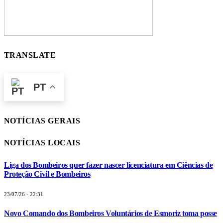
TRANSLATE
PT
NOTÍCIAS GERAIS
NOTÍCIAS LOCAIS
Liga dos Bombeiros quer fazer nascer licenciatura em Ciências de
Proteção Civil e Bombeiros
23/07/26 - 22:31
Novo Comando dos Bombeiros Voluntários de Esmoriz toma posse