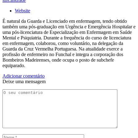
luis.andrade
Website
É natural da Guarda e Licenciado em enfermagem, tendo obtido
também uma pós-graduação em Urgência e Emergência Hospitalar e
uma pós-licenciatura de Especialização em Enfermagem em Saúde
Mental e Psiquiatria. Durante a frequência do curso de licenciatura
em enfermagem, colaborou, como voluntário, na delegação da
Guarda da Cruz Vermelha Portuguesa. Na atualidade exerce a
profissão de enfermeiro no Funchal e integra a corporação dos
Bombeiros Madeirenses, onde ocupa o posto de subchefe
equiparado.
Adicionar comentário
Deixe uma mensagem