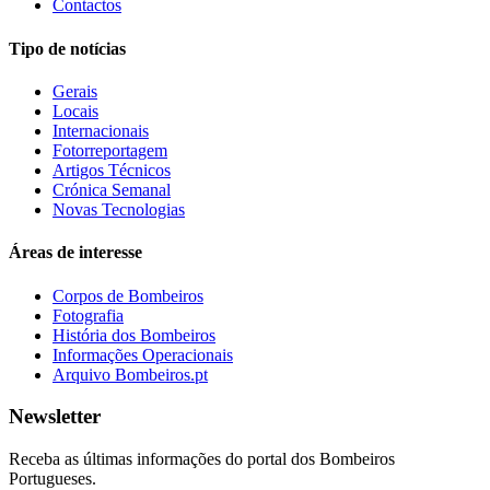
Contactos
Tipo de notícias
Gerais
Locais
Internacionais
Fotorreportagem
Artigos Técnicos
Crónica Semanal
Novas Tecnologias
Áreas de interesse
Corpos de Bombeiros
Fotografia
História dos Bombeiros
Informações Operacionais
Arquivo Bombeiros.pt
Newsletter
Receba as últimas informações do portal dos Bombeiros
Portugueses.