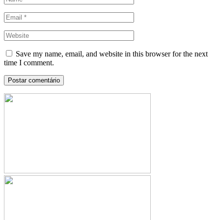
Save my name, email, and website in this browser for the next
time I comment.