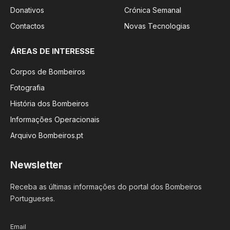
Donativos
Crónica Semanal
Contactos
Novas Tecnologias
ÁREAS DE INTERESSE
Corpos de Bombeiros
Fotografia
História dos Bombeiros
Informações Operacionais
Arquivo Bombeiros.pt
Newsletter
Receba as últimas informações do portal dos Bombeiros
Portugueses.
Email