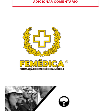
ADICIONAR COMENTÁRIO