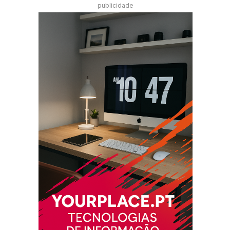
publicidade