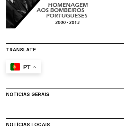
TRANSLATE
PT
NOTÍCIAS GERAIS
NOTÍCIAS LOCAIS