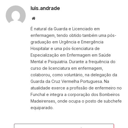
luis.andrade
Website
É natural da Guarda e Licenciado em
enfermagem, tendo obtido também uma pós-
graduação em Urgência e Emergência
Hospitalar e uma pós-licenciatura de
Especialização em Enfermagem em Saúde
Mental e Psiquiatria. Durante a frequência do
curso de licenciatura em enfermagem,
colaborou, como voluntário, na delegação da
Guarda da Cruz Vermelha Portuguesa. Na
atualidade exerce a profissão de enfermeiro no
Funchal e integra a corporação dos Bombeiros
Madeirenses, onde ocupa o posto de subchefe
equiparado.