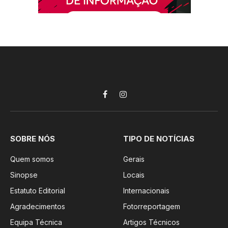
Facebook
Instagram
SOBRE NÓS
TIPO DE NOTÍCIAS
Quem somos
Gerais
Sinopse
Locais
Estatuto Editorial
Internacionais
Agradecimentos
Fotorreportagem
Equipa Técnica
Artigos Técnicos