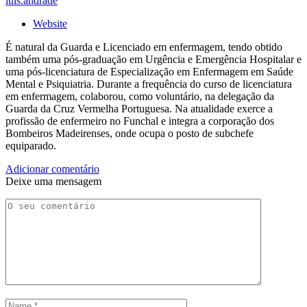
luis.andrade
Website
É natural da Guarda e Licenciado em enfermagem, tendo obtido
também uma pós-graduação em Urgência e Emergência Hospitalar e
uma pós-licenciatura de Especialização em Enfermagem em Saúde
Mental e Psiquiatria. Durante a frequência do curso de licenciatura
em enfermagem, colaborou, como voluntário, na delegação da
Guarda da Cruz Vermelha Portuguesa. Na atualidade exerce a
profissão de enfermeiro no Funchal e integra a corporação dos
Bombeiros Madeirenses, onde ocupa o posto de subchefe
equiparado.
Adicionar comentário
Deixe uma mensagem