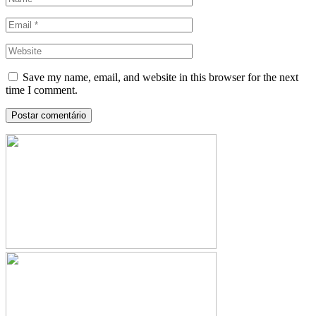
Save my name, email, and website in this browser for the next
time I comment.