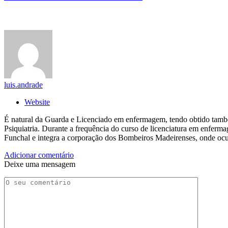
luis.andrade
Website
É natural da Guarda e Licenciado em enfermagem, tendo obtido tam
Psiquiatria. Durante a frequência do curso de licenciatura em enfer
Funchal e integra a corporação dos Bombeiros Madeirenses, onde ocu
Adicionar comentário
Deixe uma mensagem