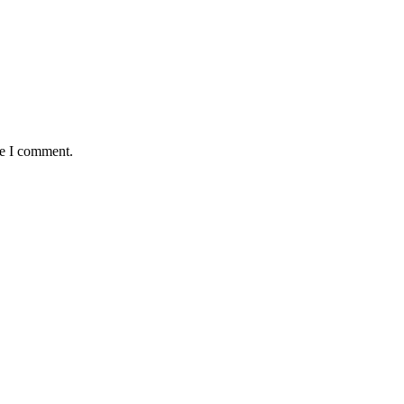
me I comment.