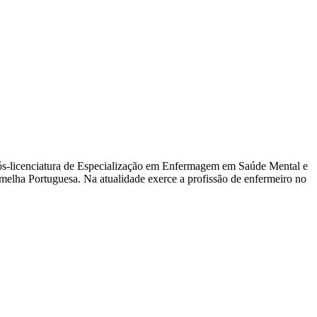
s-licenciatura de Especialização em Enfermagem em Saúde Mental e
melha Portuguesa. Na atualidade exerce a profissão de enfermeiro no