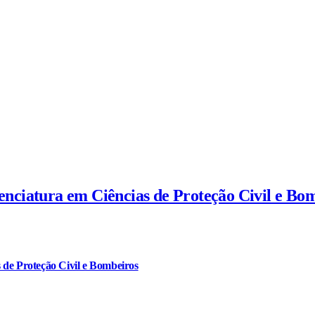
cenciatura em Ciências de Proteção Civil e Bo
 de Proteção Civil e Bombeiros