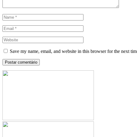
Save my name, email, and website in this browser for the next ti