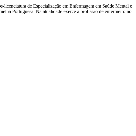
s-licenciatura de Especialização em Enfermagem em Saúde Mental e
melha Portuguesa. Na atualidade exerce a profissão de enfermeiro no