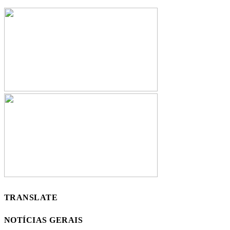
TRANSLATE
NOTÍCIAS GERAIS