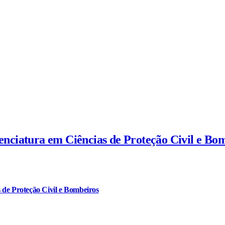
cenciatura em Ciências de Proteção Civil e Bo
 de Proteção Civil e Bombeiros