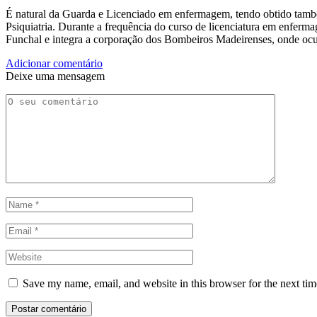
É natural da Guarda e Licenciado em enfermagem, tendo obtido tam
Psiquiatria. Durante a frequência do curso de licenciatura em enfer
Funchal e integra a corporação dos Bombeiros Madeirenses, onde ocu
Adicionar comentário
Deixe uma mensagem
Save my name, email, and website in this browser for the next ti