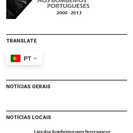
TRANSLATE
PT
NOTÍCIAS GERAIS
NOTÍCIAS LOCAIS
Liga dos Bombeiros quer fazer nascer