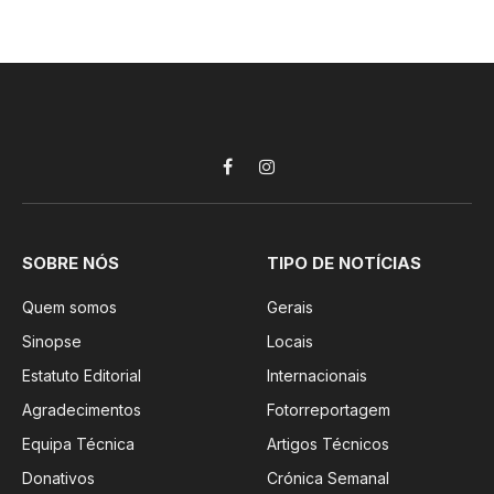
Facebook
Instagram
SOBRE NÓS
TIPO DE NOTÍCIAS
Quem somos
Gerais
Sinopse
Locais
Estatuto Editorial
Internacionais
Agradecimentos
Fotorreportagem
Equipa Técnica
Artigos Técnicos
Donativos
Crónica Semanal