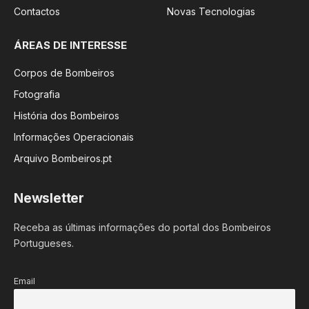
Contactos
Novas Tecnologias
ÁREAS DE INTERESSE
Corpos de Bombeiros
Fotografia
História dos Bombeiros
Informações Operacionais
Arquivo Bombeiros.pt
Newsletter
Receba as últimas informações do portal dos Bombeiros
Portugueses.
Email