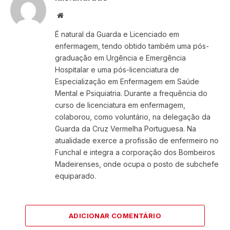
Website
É natural da Guarda e Licenciado em
enfermagem, tendo obtido também uma pós-
graduação em Urgência e Emergência
Hospitalar e uma pós-licenciatura de
Especialização em Enfermagem em Saúde
Mental e Psiquiatria. Durante a frequência do
curso de licenciatura em enfermagem,
colaborou, como voluntário, na delegação da
Guarda da Cruz Vermelha Portuguesa. Na
atualidade exerce a profissão de enfermeiro no
Funchal e integra a corporação dos Bombeiros
Madeirenses, onde ocupa o posto de subchefe
equiparado.
ADICIONAR COMENTÁRIO