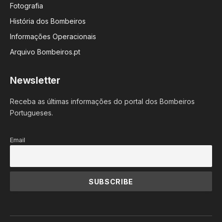
Fotografia
História dos Bombeiros
Informações Operacionais
Arquivo Bombeiros.pt
Newsletter
Receba as últimas informações do portal dos Bombeiros
Portugueses.
Email