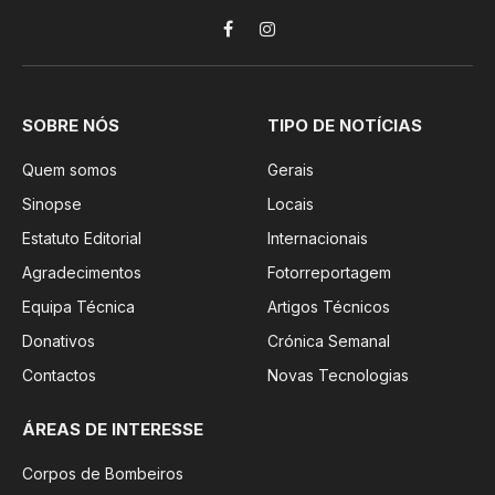
Facebook
Instagram
SOBRE NÓS
TIPO DE NOTÍCIAS
Quem somos
Gerais
Sinopse
Locais
Estatuto Editorial
Internacionais
Agradecimentos
Fotorreportagem
Equipa Técnica
Artigos Técnicos
Donativos
Crónica Semanal
Contactos
Novas Tecnologias
ÁREAS DE INTERESSE
Corpos de Bombeiros