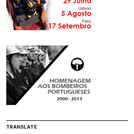
TRANSLATE