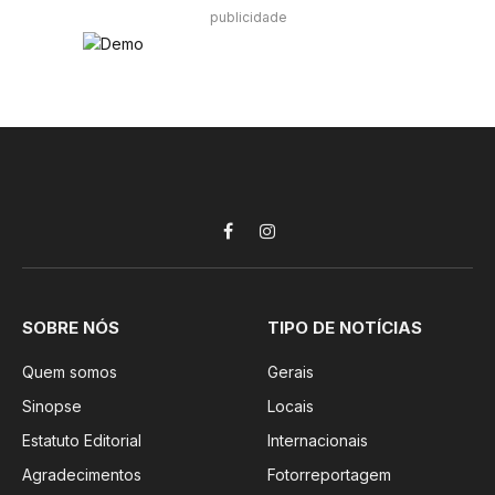
publicidade
Facebook
Instagram
SOBRE NÓS
TIPO DE NOTÍCIAS
Quem somos
Gerais
Sinopse
Locais
Estatuto Editorial
Internacionais
Agradecimentos
Fotorreportagem