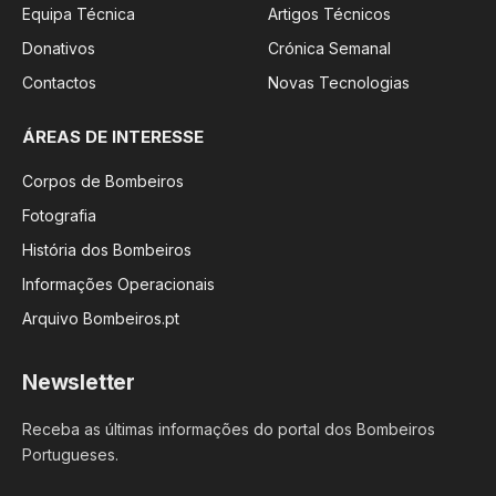
Equipa Técnica
Artigos Técnicos
Donativos
Crónica Semanal
Contactos
Novas Tecnologias
ÁREAS DE INTERESSE
Corpos de Bombeiros
Fotografia
História dos Bombeiros
Informações Operacionais
Arquivo Bombeiros.pt
Newsletter
Receba as últimas informações do portal dos Bombeiros
Portugueses.