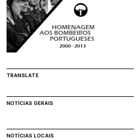
TRANSLATE
NOTÍCIAS GERAIS
NOTÍCIAS LOCAIS