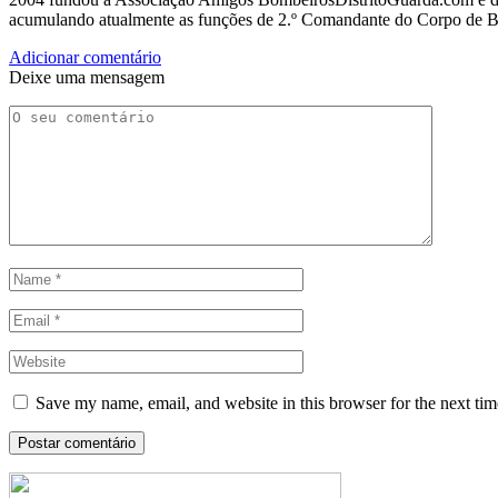
acumulando atualmente as funções de 2.º Comandante do Corpo de 
Adicionar comentário
Deixe uma mensagem
Save my name, email, and website in this browser for the next ti