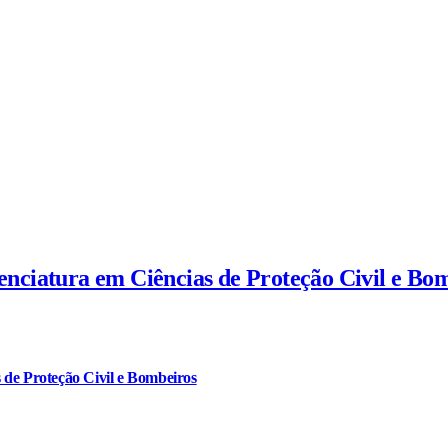
cenciatura em Ciências de Proteção Civil e Bo
 de Proteção Civil e Bombeiros