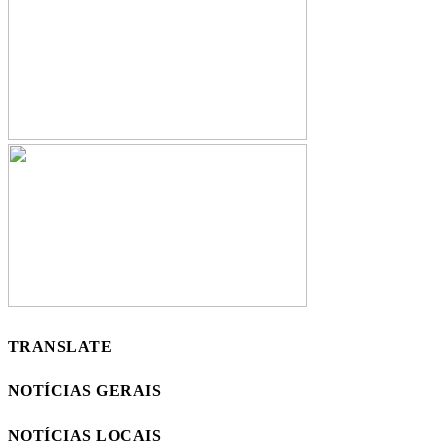
TRANSLATE
NOTÍCIAS GERAIS
NOTÍCIAS LOCAIS