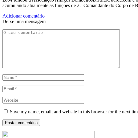
acumulando atualmente as funções de 2.º Comandante do Corpo de 
Adicionar comentário
Deixe uma mensagem
Save my name, email, and website in this browser for the next ti