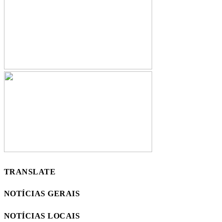
TRANSLATE
NOTÍCIAS GERAIS
NOTÍCIAS LOCAIS