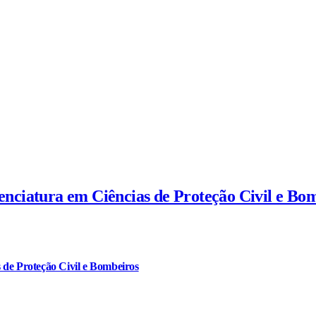
cenciatura em Ciências de Proteção Civil e Bo
 de Proteção Civil e Bombeiros