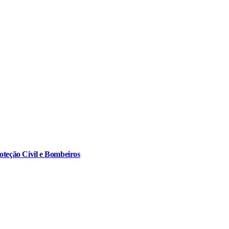
oteção Civil e Bombeiros