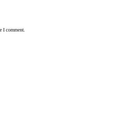
me I comment.